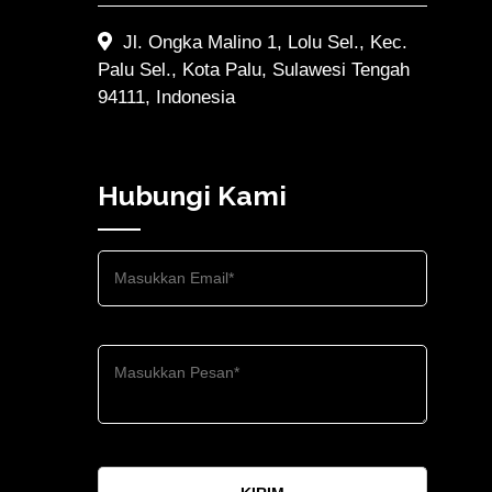
Jl. Ongka Malino 1, Lolu Sel., Kec.
Palu Sel., Kota Palu, Sulawesi Tengah
94111, Indonesia
Hubungi Kami