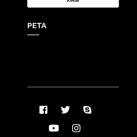
KIRIM
PETA