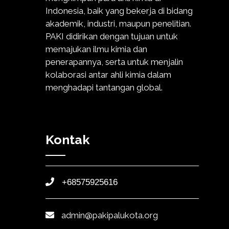
Indonesia, baik yang bekerja di bidang
akademik, industri, maupun penelitian.
PAKI didirikan dengan tujuan untuk
memajukan ilmu kimia dan
penerapannya, serta untuk menjalin
kolaborasi antar ahli kimia dalam
menghadapi tantangan global.
Kontak
+68575925616
admin@pakipalukota.org